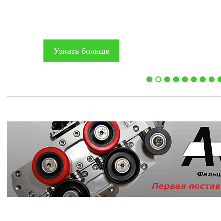
Узнать больше