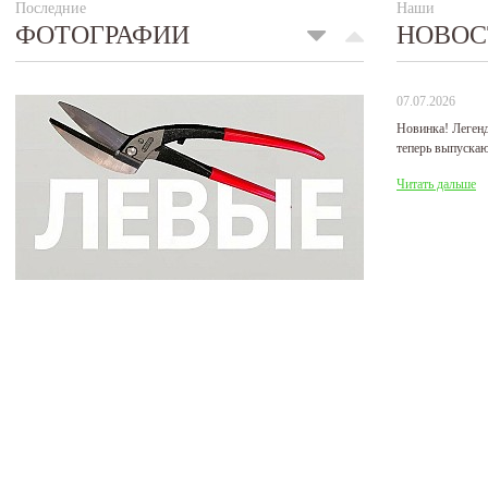
Последние
Наши
ФОТОГРАФИИ
НОВОС
07.07.2026
Новинка! Леген
теперь выпуска
Читать дальше